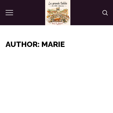
AUTHOR: MARIE