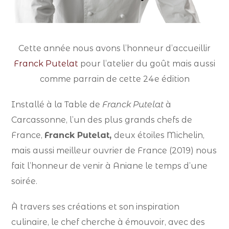
Cette année nous avons l’honneur d’accueillir
Franck Putelat
pour l’atelier du goût mais aussi
comme parrain de cette 24e édition
Installé à la Table de
Franck Putelat
à
Carcassonne, l’un des plus grands chefs de
France,
Franck Putelat,
deux étoiles Michelin,
mais aussi meilleur ouvrier de France (2019) nous
fait l’honneur de venir à Aniane le temps d’une
soirée.
À travers ses créations et son inspiration
culinaire, le chef cherche à émouvoir, avec des