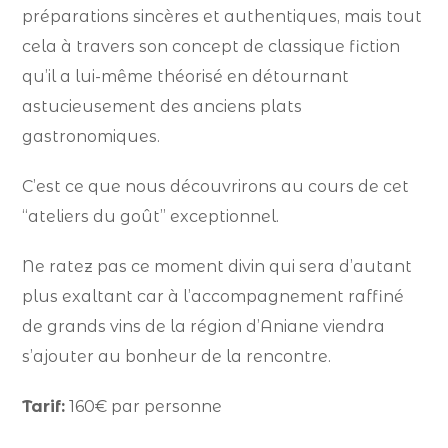
préparations sincères et authentiques, mais tout
cela à travers son concept de classique fiction
qu’il a lui-même théorisé en détournant
astucieusement des anciens plats
gastronomiques.
C’est ce que nous découvrirons au cours de cet
“ateliers du goût” exceptionnel.
Ne ratez pas ce moment divin qui sera d’autant
plus exaltant car à l’accompagnement raffiné
de grands vins de la région d’Aniane viendra
s’ajouter au bonheur de la rencontre.
Tarif:
160€ par personne