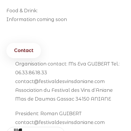
Food & Drink:
Information coming soon
Contact
Organisation contact: Ms Eva GUIBERT Tel.:
06.33.86.18.33
contact@festivaldesvinsdaniane.com
Association du Festival des Vins d’Aniane
Mas de Daumas Gassac 34150 ANIANE
President: Roman GUIBERT
contact@festivaldesvinsdaniane.com