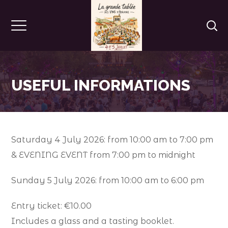
USEFUL INFORMATIONS
Saturday 4 July 2026: from 10:00 am to 7:00 pm
& EVENING EVENT from 7:00 pm to midnight
Sunday 5 July 2026: from 10:00 am to 6:00 pm
Entry ticket: €10.00
Includes a glass and a tasting booklet.